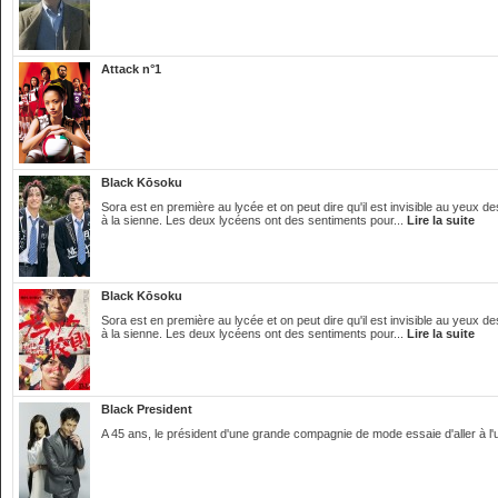
Attack n°1
Black Kōsoku
Sora est en première au lycée et on peut dire qu'il est invisible au yeux
à la sienne. Les deux lycéens ont des sentiments pour...
Lire la suite
Black Kōsoku
Sora est en première au lycée et on peut dire qu'il est invisible au yeux
à la sienne. Les deux lycéens ont des sentiments pour...
Lire la suite
Black President
A 45 ans, le président d'une grande compagnie de mode essaie d'aller à l