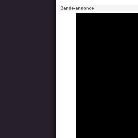
Bande-annonce