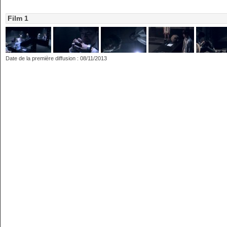
Film 1
Date de la première diffusion : 08/11/2013