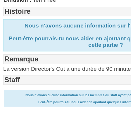
Histoire
Nous n'avons aucune information sur l'
Peut-être pourrais-tu nous aider en ajoutant
cette partie ?
Remarque
La version Director's Cut a une durée de 90 minute
Staff
Nous n'avons aucune information sur les membres du staff ayant part
Peut-être pourrais-tu nous aider en ajoutant quelques infor