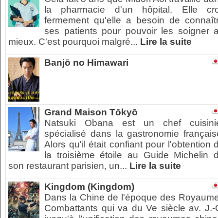
la pharmacie d'un hôpital. Elle cro
fermement qu'elle a besoin de connaît
ses patients pour pouvoir les soigner 
mieux. C'est pourquoi malgré...
Lire la suite
Banjō no Himawari
Grand Maison Tōkyō
Natsuki Obana est un chef cuisini
spécialisé dans la gastronomie français
Alors qu'il était confiant pour l'obtention 
la troisième étoile au Guide Michelin 
son restaurant parisien, un...
Lire la suite
Kingdom (Kingdom)
Dans la Chine de l'époque des Royaum
Combattants qui va du Ve siècle av. J.-