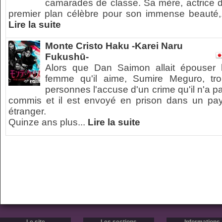
camarades de classe. Sa mère, actrice 
premier plan célèbre pour son immense beauté,.
Lire la suite
Monte Cristo Haku -Karei Naru
Fukushū-
Alors que Dan Saimon allait épouser 
femme qu'il aime, Sumire Meguro, tro
personnes l'accuse d'un crime qu'il n'a p
commis et il est envoyé en prison dans un pa
étranger.
Quinze ans plus...
Lire la suite