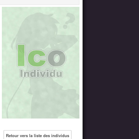
Retour vers la liste des individus