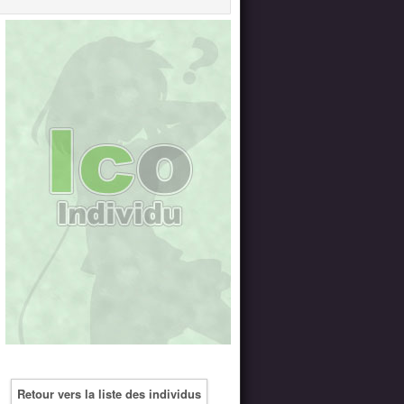
Retour vers la liste des individus