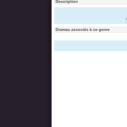
Description
Dramas associés à ce genre