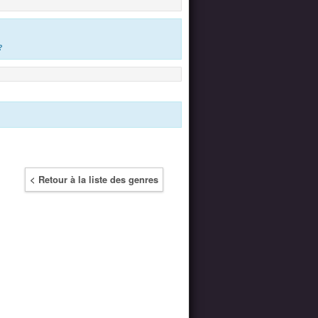
?
< Retour à la liste des genres