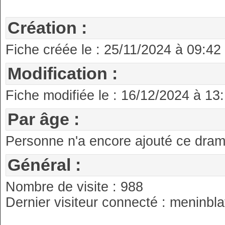
Création :
Fiche créée le : 25/11/2024 à 09:42
Modification :
Fiche modifiée le : 16/12/2024 à 13
Par âge :
Personne n'a encore ajouté ce drama
Général :
Nombre de visite : 988
Dernier visiteur connecté : meninbla