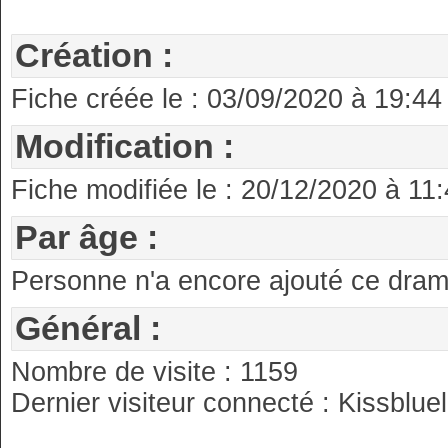
Création :
Fiche créée le : 03/09/2020 à 19:44
Modification :
Fiche modifiée le : 20/12/2020 à 11
Par âge :
Personne n'a encore ajouté ce drama
Général :
Nombre de visite : 1159
Dernier visiteur connecté : Kissbluel