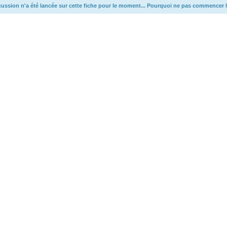
ussion n'a été lancée sur cette fiche pour le moment... Pourquoi ne pas commencer l