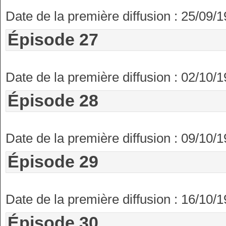
Date de la première diffusion : 25/09/
Épisode 27
Date de la première diffusion : 02/10/
Épisode 28
Date de la première diffusion : 09/10/
Épisode 29
Date de la première diffusion : 16/10/
Épisode 30