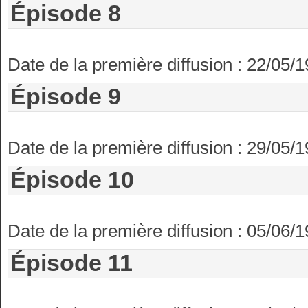
Épisode 8
Date de la première diffusion : 22/05/
Épisode 9
Date de la première diffusion : 29/05/
Épisode 10
Date de la première diffusion : 05/06/
Épisode 11