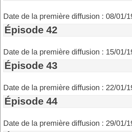
Date de la première diffusion : 08/01/
Épisode 42
Date de la première diffusion : 15/01/
Épisode 43
Date de la première diffusion : 22/01/
Épisode 44
Date de la première diffusion : 29/01/