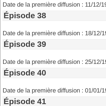
Date de la première diffusion : 11/12/
Épisode 38
Date de la première diffusion : 18/12/
Épisode 39
Date de la première diffusion : 25/12/
Épisode 40
Date de la première diffusion : 01/01/
Épisode 41