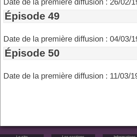
Date de la première diffusion : 26/02/
Épisode 49
Date de la première diffusion : 04/03/
Épisode 50
Date de la première diffusion : 11/03/