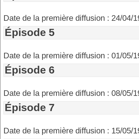
Date de la première diffusion : 24/04/
Épisode 5
Date de la première diffusion : 01/05/
Épisode 6
Date de la première diffusion : 08/05/
Épisode 7
Date de la première diffusion : 15/05/