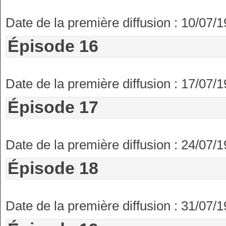
Date de la première diffusion : 10/07/
Épisode 16
Date de la première diffusion : 17/07/
Épisode 17
Date de la première diffusion : 24/07/
Épisode 18
Date de la première diffusion : 31/07/