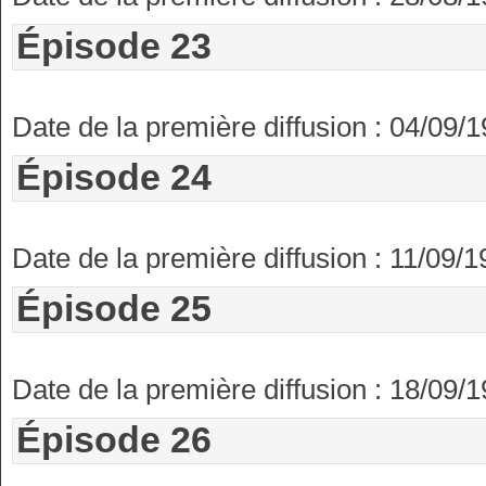
Épisode 23
Date de la première diffusion : 04/09/
Épisode 24
Date de la première diffusion : 11/09/
Épisode 25
Date de la première diffusion : 18/09/
Épisode 26