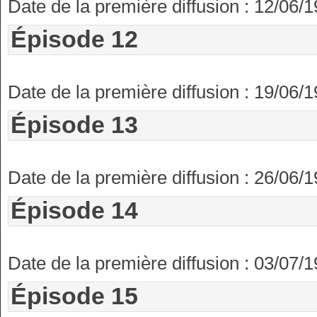
Date de la première diffusion : 12/06/
Épisode 12
Date de la première diffusion : 19/06/
Épisode 13
Date de la première diffusion : 26/06/
Épisode 14
Date de la première diffusion : 03/07/
Épisode 15