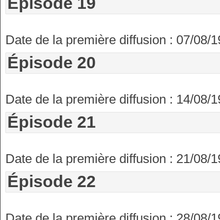
Épisode 19
Date de la première diffusion : 07/08/
Épisode 20
Date de la première diffusion : 14/08/
Épisode 21
Date de la première diffusion : 21/08/
Épisode 22
Date de la première diffusion : 28/08/