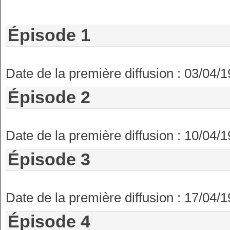
Épisode 1
Date de la première diffusion : 03/04/
Épisode 2
Date de la première diffusion : 10/04/
Épisode 3
Date de la première diffusion : 17/04/
Épisode 4