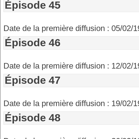
Épisode 45
Date de la première diffusion : 05/02/
Épisode 46
Date de la première diffusion : 12/02/
Épisode 47
Date de la première diffusion : 19/02/
Épisode 48