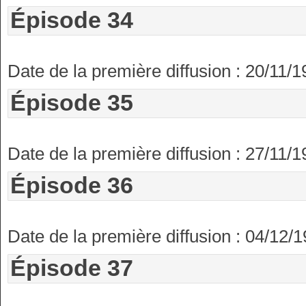
Épisode 34
Date de la première diffusion : 20/11/
Épisode 35
Date de la première diffusion : 27/11/
Épisode 36
Date de la première diffusion : 04/12/
Épisode 37