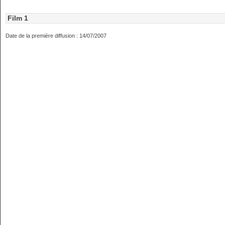
Film 1
Date de la première diffusion : 14/07/2007