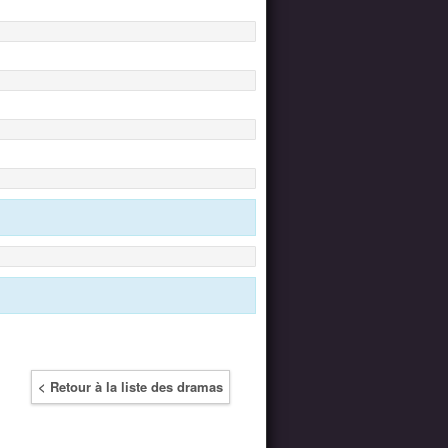
< Retour à la liste des dramas