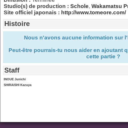
Studio(s) de production :
Schole
,
Wakamatsu P
Site officiel japonais :
http://www.tomeore.com/
Histoire
Nous n'avons aucune information sur l'
Peut-être pourrais-tu nous aider en ajoutant
cette partie ?
Staff
INOUE Junichi
SHIRAISHI Kazuya